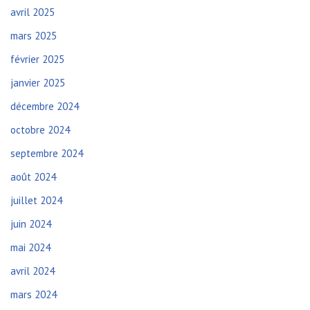
avril 2025
mars 2025
février 2025
janvier 2025
décembre 2024
octobre 2024
septembre 2024
août 2024
juillet 2024
juin 2024
mai 2024
avril 2024
mars 2024