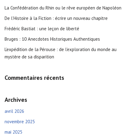
La Confédération du Rhin ou le rêve européen de Napoléon
De l’Histoire à la Fiction : écrire un nouveau chapitre
Frédéric Bastiat : une leçon de liberté
Bruges : 10 Anecdotes Historiques Authentiques
L’expédition de la Pérouse : de l’exploration du monde au
mystère de sa disparition
Commentaires récents
Archives
avril 2026
novembre 2025
mai 2025