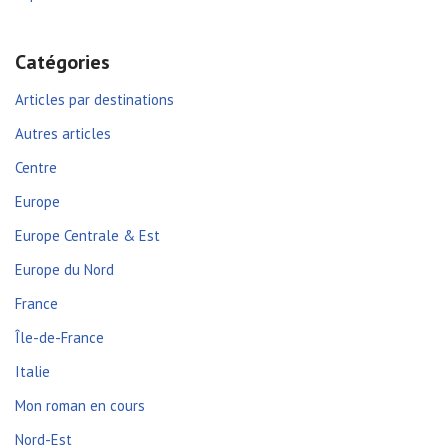
Catégories
Articles par destinations
Autres articles
Centre
Europe
Europe Centrale & Est
Europe du Nord
France
Île-de-France
Italie
Mon roman en cours
Nord-Est