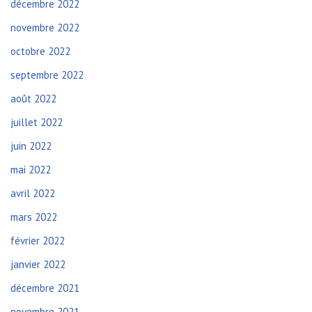
décembre 2022
novembre 2022
octobre 2022
septembre 2022
août 2022
juillet 2022
juin 2022
mai 2022
avril 2022
mars 2022
février 2022
janvier 2022
décembre 2021
novembre 2021