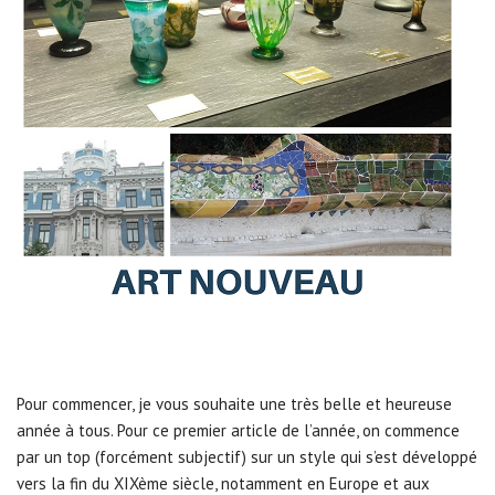
Pour commencer, je vous souhaite une très belle et heureuse
année à tous. Pour ce premier article de l’année, on commence
par un top (forcément subjectif) sur un style qui s’est développé
vers la fin du XIXème siècle, notamment en Europe et aux