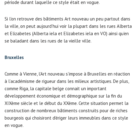
période durant laquelle ce style était en vogue.
Si l’on retrouve des bâtiments Art nouveau un peu partout dans
la ville, on peut aujourd’hui voir la plupart dans les rues Alberta
et Elizabetes (Alberta iela et Elizabetes iela en VO) ainsi qu’en
se baladant dans les rues de la vieille ville.
Bruxelles
Comme à Vienne, l’Art nouveau s’impose à Bruxelles en réaction
à l’académisme de rigueur dans les milieux artistiques. De plus,
comme Riga, la capitale belge connait un important
développement économique et démographique sur la fin du
XIXème siècle et le début du XXème. Cette situation permet la
construction de nombreux bâtiments construits pour de riches
bourgeois qui choisiront d’ériger leurs immeubles dans ce style
en vogue.