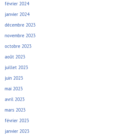
février 2024
janvier 2024
décembre 2023
novembre 2023
octobre 2023
août 2023
juillet 2023
juin 2023
mai 2023
avril 2023
mars 2023
février 2023
janvier 2023