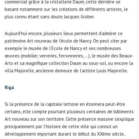
commercial grâce à la cristallerie Daum, cette dernière se
basant notamment sur les créations de différents artistes, le
plus connu étant sans doute Jacques Grüber.
Aujourd’hui encore, plusieurs lieux permettent d’admirer ce
patrimoine Art nouveau de l’école de Nancy. On peut citer par
exemple le musée de l’Ecole de Nancy et ses nombreuses
œuvres (mobilier, verreries, ferronneries, …), le musée des Beaux-
Arts et sa magnifique collection Daum au sous-sol, ou encore la
villa Majorelle, ancienne demeure de l’artiste Louis Majorelle.
Riga
Si la présence de la capitale lettone en étonnera peut-être
certains, elle compte pourtant plusieurs centaines de bâtiments
Art nouveau sur son territoire. Cette présence massive s’explique
principalement par l’histoire de cette ville qui connut un
développement important durant le début du XXème siècle,