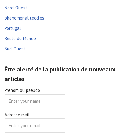
Nord-Ouest
phenomenal teddies
Portugal
Reste du Monde
Sud-Ouest
Être alerté de la publication de nouveaux
articles
Prénom ou pseudo
Adresse mail