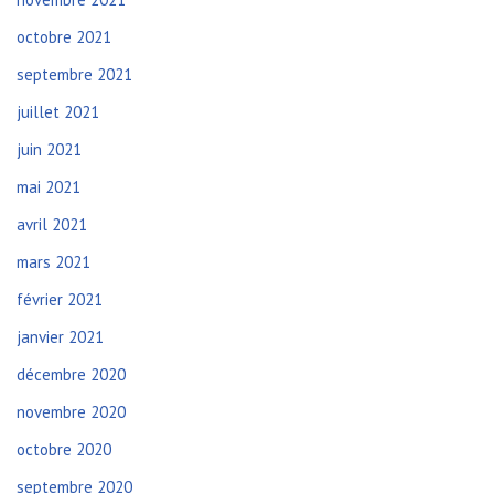
octobre 2021
septembre 2021
juillet 2021
juin 2021
mai 2021
avril 2021
mars 2021
février 2021
janvier 2021
décembre 2020
novembre 2020
octobre 2020
septembre 2020