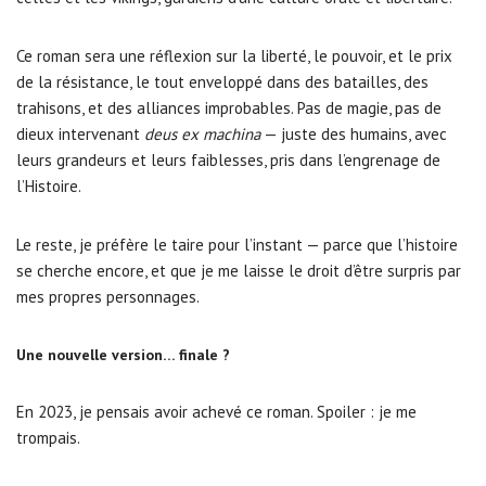
Ce roman sera une réflexion sur la liberté, le pouvoir, et le prix
de la résistance, le tout enveloppé dans des batailles, des
trahisons, et des alliances improbables. Pas de magie, pas de
dieux intervenant
deus ex machina
— juste des humains, avec
leurs grandeurs et leurs faiblesses, pris dans l’engrenage de
l’Histoire.
Le reste, je préfère le taire pour l’instant — parce que l’histoire
se cherche encore, et que je me laisse le droit d’être surpris par
mes propres personnages.
Une nouvelle version… finale ?
En 2023, je pensais avoir achevé ce roman. Spoiler : je me
trompais.