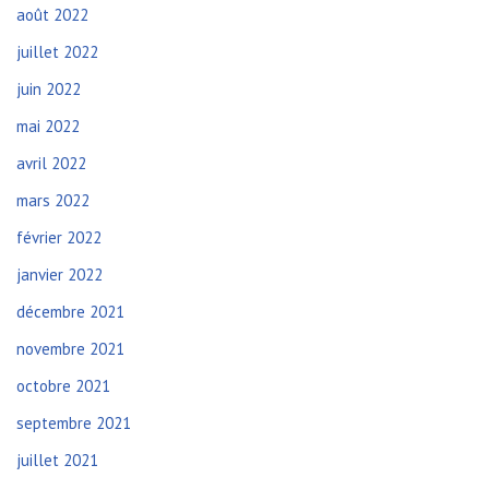
août 2022
juillet 2022
juin 2022
mai 2022
avril 2022
mars 2022
février 2022
janvier 2022
décembre 2021
novembre 2021
octobre 2021
septembre 2021
juillet 2021