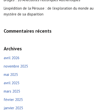
L’expédition de la Pérouse : de l’exploration du monde au
mystère de sa disparition
Commentaires récents
Archives
avril 2026
novembre 2025
mai 2025
avril 2025
mars 2025
février 2025
janvier 2025