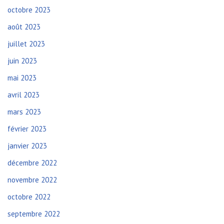
octobre 2023
août 2023
juillet 2023
juin 2023
mai 2023
avril 2023
mars 2023
février 2023
janvier 2023
décembre 2022
novembre 2022
octobre 2022
septembre 2022