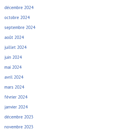
décembre 2024
octobre 2024
septembre 2024
août 2024
juillet 2024
juin 2024
mai 2024
avril 2024
mars 2024
février 2024
janvier 2024
décembre 2023
novembre 2023