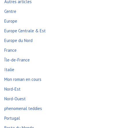
Autres articles
Centre
Europe
Europe Centrale & Est
Europe du Nord
France
Île-de-France
Italie
Mon roman en cours
Nord-Est
Nord-Ouest
phenomenal teddies
Portugal
Reste du Monde