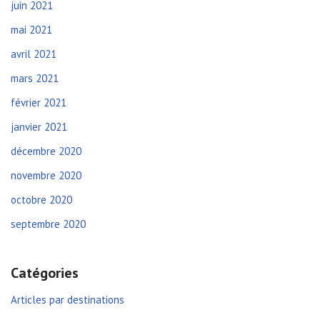
juin 2021
mai 2021
avril 2021
mars 2021
février 2021
janvier 2021
décembre 2020
novembre 2020
octobre 2020
septembre 2020
Catégories
Articles par destinations