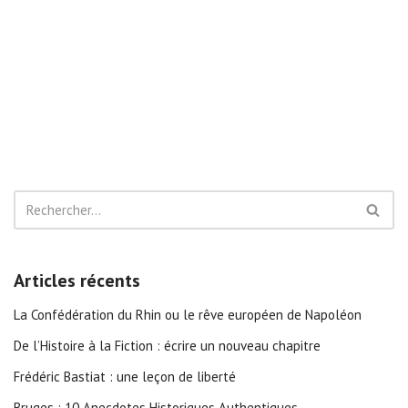
Articles récents
La Confédération du Rhin ou le rêve européen de Napoléon
De l’Histoire à la Fiction : écrire un nouveau chapitre
Frédéric Bastiat : une leçon de liberté
Bruges : 10 Anecdotes Historiques Authentiques