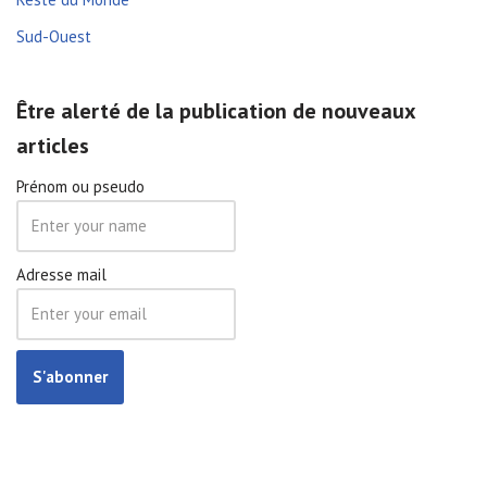
Sud-Ouest
Être alerté de la publication de nouveaux
articles
Prénom ou pseudo
Adresse mail