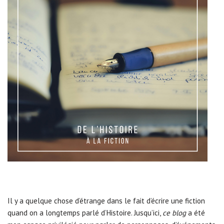
Il y a quelque chose d’étrange dans le fait d’écrire une fiction
quand on a longtemps parlé d’Histoire. Jusqu’ici,
ce blog
a été