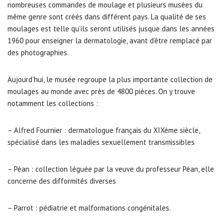
nombreuses commandes de moulage et plusieurs musées du
même genre sont créés dans différent pays. La qualité de ses
moulages est telle qu’ils seront utilisés jusque dans les années
1960 pour enseigner la dermatologie, avant d’être remplacé par
des photographies.
Aujourd’hui, le musée regroupe la plus importante collection de
moulages au monde avec près de 4800 pièces. On y trouve
notamment les collections :
– Alfred Fournier : dermatologue français du XIXème siècle,
spécialisé dans les maladies sexuellement transmissibles
– Péan : collection léguée par la veuve du professeur Péan, elle
concerne des difformités diverses
– Parrot : pédiatrie et malformations congénitales.