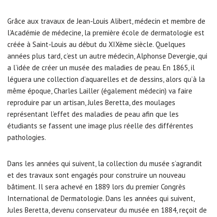
Grâce aux travaux de Jean-Louis Alibert, médecin et membre de
l’Académie de médecine, la première école de dermatologie est
créée à Saint-Louis au début du XIXème siècle. Quelques
années plus tard, c’est un autre médecin, Alphonse Devergie, qui
a l’idée de créer un musée des maladies de peau. En 1865, il
léguera une collection d’aquarelles et de dessins, alors qu’à la
même époque, Charles Lailler (également médecin) va faire
reproduire par un artisan, Jules Beretta, des moulages
représentant l’effet des maladies de peau afin que les
étudiants se fassent une image plus réelle des différentes
pathologies.
Dans les années qui suivent, la collection du musée s’agrandit
et des travaux sont engagés pour construire un nouveau
bâtiment. Il sera achevé en 1889 lors du premier Congrès
International de Dermatologie. Dans les années qui suivent,
Jules Beretta, devenu conservateur du musée en 1884, reçoit de