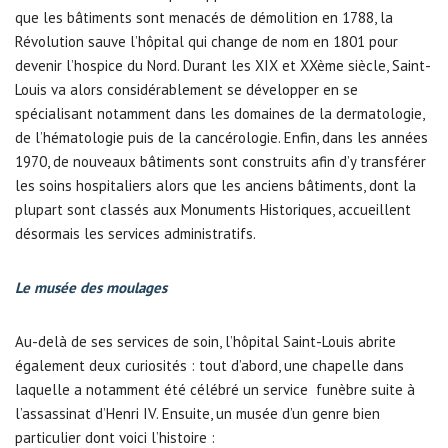
que les bâtiments sont menacés de démolition en 1788, la
Révolution sauve l’hôpital qui change de nom en 1801 pour
devenir l’hospice du Nord. Durant les XIX et XXème siècle, Saint-
Louis va alors considérablement se développer en se
spécialisant notamment dans les domaines de la dermatologie,
de l’hématologie puis de la cancérologie. Enfin, dans les années
1970, de nouveaux bâtiments sont construits afin d’y transférer
les soins hospitaliers alors que les anciens bâtiments, dont la
plupart sont classés aux Monuments Historiques, accueillent
désormais les services administratifs.
Le musée des moulages
Au-delà de ses services de soin, l’hôpital Saint-Louis abrite
également deux curiosités : tout d’abord, une chapelle dans
laquelle a notamment été célébré un service funèbre suite à
l’assassinat d’Henri IV. Ensuite, un musée d’un genre bien
particulier dont voici l’histoire :