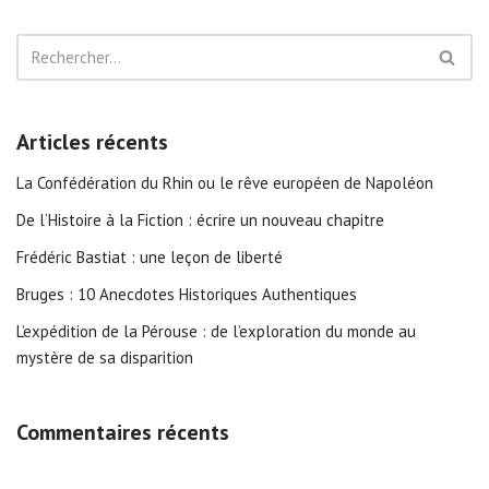
Articles récents
La Confédération du Rhin ou le rêve européen de Napoléon
De l’Histoire à la Fiction : écrire un nouveau chapitre
Frédéric Bastiat : une leçon de liberté
Bruges : 10 Anecdotes Historiques Authentiques
L’expédition de la Pérouse : de l’exploration du monde au
mystère de sa disparition
Commentaires récents