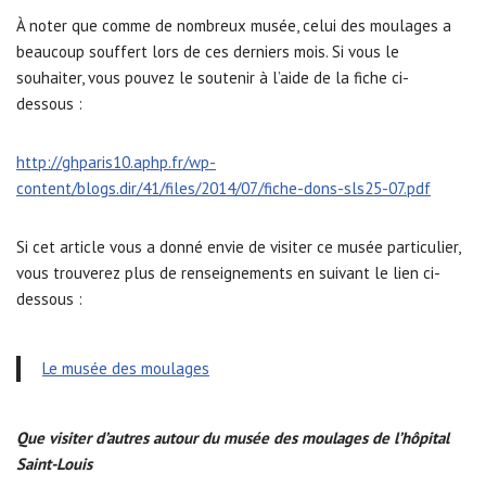
À noter que comme de nombreux musée, celui des moulages a
beaucoup souffert lors de ces derniers mois. Si vous le
souhaiter, vous pouvez le soutenir à l’aide de la fiche ci-
dessous :
http://ghparis10.aphp.fr/wp-
content/blogs.dir/41/files/2014/07/fiche-dons-sls25-07.pdf
Si cet article vous a donné envie de visiter ce musée particulier,
vous trouverez plus de renseignements en suivant le lien ci-
dessous :
Le musée des moulages
Que visiter d’autres autour du musée des moulages de l’hôpital
Saint-Louis