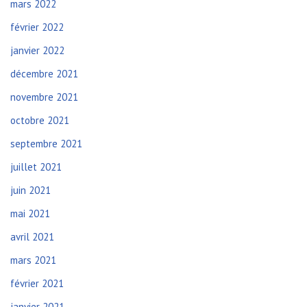
mars 2022
février 2022
janvier 2022
décembre 2021
novembre 2021
octobre 2021
septembre 2021
juillet 2021
juin 2021
mai 2021
avril 2021
mars 2021
février 2021
janvier 2021