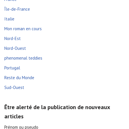
Île-de-France
Italie
Mon roman en cours
Nord-Est
Nord-Ouest
phenomenal teddies
Portugal
Reste du Monde
Sud-Ouest
Être alerté de la publication de nouveaux
articles
Prénom ou pseudo