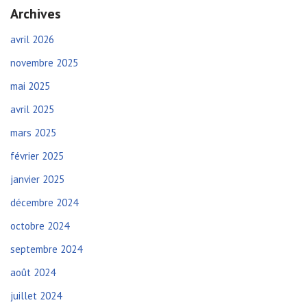
Archives
avril 2026
novembre 2025
mai 2025
avril 2025
mars 2025
février 2025
janvier 2025
décembre 2024
octobre 2024
septembre 2024
août 2024
juillet 2024