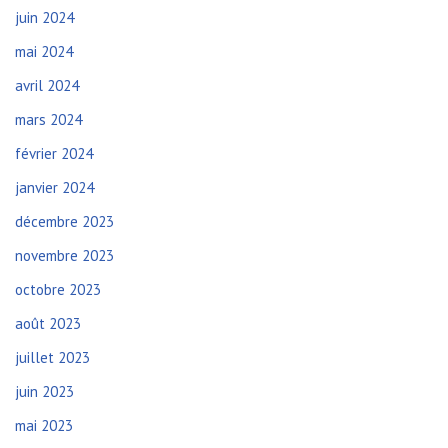
juin 2024
mai 2024
avril 2024
mars 2024
février 2024
janvier 2024
décembre 2023
novembre 2023
octobre 2023
août 2023
juillet 2023
juin 2023
mai 2023