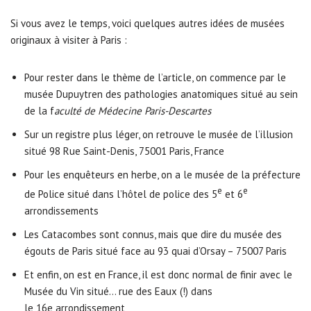
Si vous avez le temps, voici quelques autres idées de musées
originaux à visiter à Paris :
Pour rester dans le thème de l’article, on commence par le
musée Dupuytren des pathologies anatomiques situé au sein
de la f
aculté de Médecine Paris-Descartes
Sur un registre plus léger, on retrouve le musée de l’illusion
situé 98 Rue Saint-Denis, 75001 Paris, France
Pour les enquêteurs en herbe, on a le musée de la préfecture
e
e
de Police situé dans l’hôtel de police des 5
et 6
arrondissements
Les Catacombes sont connus, mais que dire du musée des
égouts de Paris situé face au 93 quai d’Orsay – 75007 Paris
Et enfin, on est en France, il est donc normal de finir avec le
Musée du Vin situé… rue des Eaux (!) dans
le 16e arrondissement