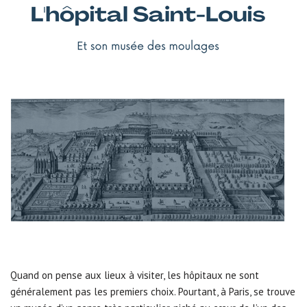
Quand on pense aux lieux à visiter, les hôpitaux ne sont
généralement pas les premiers choix. Pourtant, à Paris, se trouve