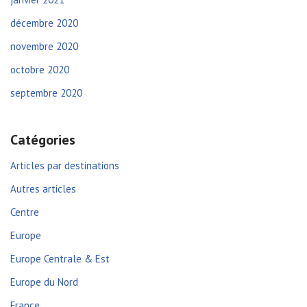
décembre 2020
novembre 2020
octobre 2020
septembre 2020
Catégories
Articles par destinations
Autres articles
Centre
Europe
Europe Centrale & Est
Europe du Nord
France