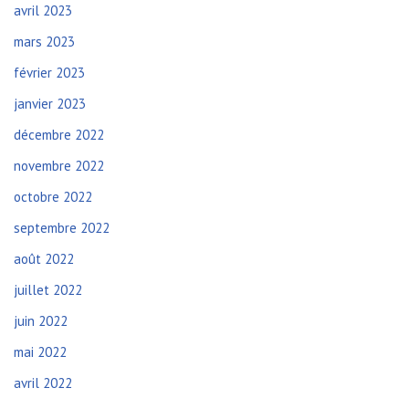
avril 2023
mars 2023
février 2023
janvier 2023
décembre 2022
novembre 2022
octobre 2022
septembre 2022
août 2022
juillet 2022
juin 2022
mai 2022
avril 2022