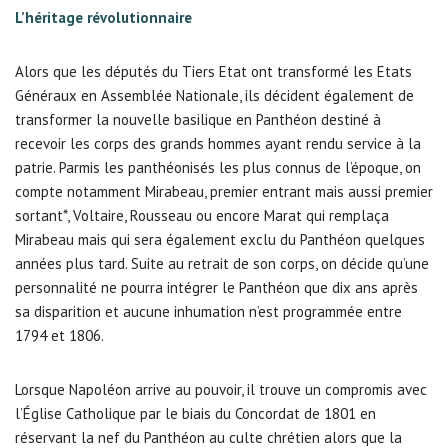
L’héritage révolutionnaire
Alors que les députés du Tiers Etat ont transformé les Etats
Généraux en Assemblée Nationale, ils décident également de
transformer la nouvelle basilique en Panthéon destiné à
recevoir les corps des grands hommes ayant rendu service à la
patrie. Parmis les panthéonisés les plus connus de l’époque, on
compte notamment Mirabeau, premier entrant mais aussi premier
sortant*, Voltaire, Rousseau ou encore Marat qui remplaça
Mirabeau mais qui sera également exclu du Panthéon quelques
années plus tard. Suite au retrait de son corps, on décide qu’une
personnalité ne pourra intégrer le Panthéon que dix ans après
sa disparition et aucune inhumation n’est programmée entre
1794 et 1806.
Lorsque Napoléon arrive au pouvoir, il trouve un compromis avec
l’Église Catholique par le biais du Concordat de 1801 en
réservant la nef du Panthéon au culte chrétien alors que la