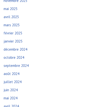
novembre 2025
mai 2025
avril 2025
mars 2025
février 2025
janvier 2025
décembre 2024
octobre 2024
septembre 2024
août 2024
juillet 2024
juin 2024
mai 2024
avril 2024