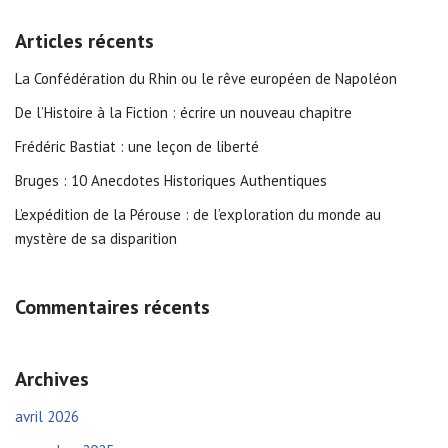
Articles récents
La Confédération du Rhin ou le rêve européen de Napoléon
De l’Histoire à la Fiction : écrire un nouveau chapitre
Frédéric Bastiat : une leçon de liberté
Bruges : 10 Anecdotes Historiques Authentiques
L’expédition de la Pérouse : de l’exploration du monde au
mystère de sa disparition
Commentaires récents
Archives
avril 2026