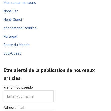
Mon roman en cours
Nord-Est
Nord-Ouest
phenomenal teddies
Portugal
Reste du Monde
Sud-Ouest
Être alerté de la publication de nouveaux
articles
Prénom ou pseudo
Adresse mail