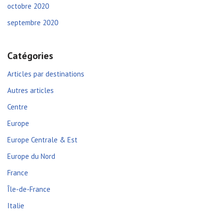
octobre 2020
septembre 2020
Catégories
Articles par destinations
Autres articles
Centre
Europe
Europe Centrale & Est
Europe du Nord
France
Île-de-France
Italie