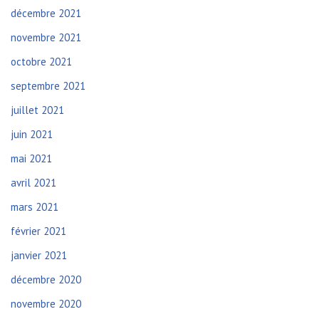
décembre 2021
novembre 2021
octobre 2021
septembre 2021
juillet 2021
juin 2021
mai 2021
avril 2021
mars 2021
février 2021
janvier 2021
décembre 2020
novembre 2020