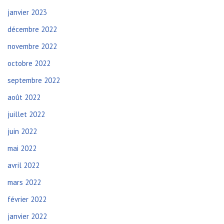
janvier 2023
décembre 2022
novembre 2022
octobre 2022
septembre 2022
août 2022
juillet 2022
juin 2022
mai 2022
avril 2022
mars 2022
février 2022
janvier 2022