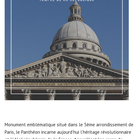
Monument emblématique situé dans le 5ème arrondissement de
Paris, le Panthéon incarne aujourd’hui l’héritage révolutionnaire