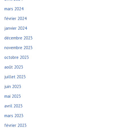
mars 2024
février 2024
janvier 2024
décembre 2023
novembre 2023
octobre 2023
août 2023
juillet 2023
juin 2023
mai 2023
avril 2023
mars 2023
février 2023