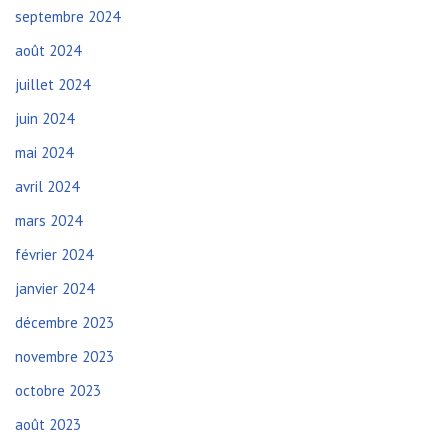
septembre 2024
août 2024
juillet 2024
juin 2024
mai 2024
avril 2024
mars 2024
février 2024
janvier 2024
décembre 2023
novembre 2023
octobre 2023
août 2023