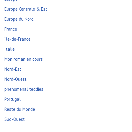
Europe Centrale & Est
Europe du Nord
France
Île-de-France
Italie
Mon roman en cours
Nord-Est
Nord-Ouest
phenomenal teddies
Portugal
Reste du Monde
Sud-Ouest