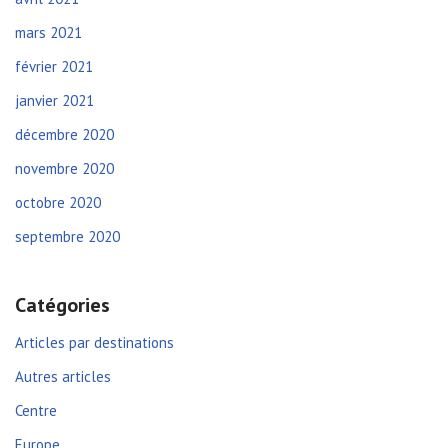
mars 2021
février 2021
janvier 2021
décembre 2020
novembre 2020
octobre 2020
septembre 2020
Catégories
Articles par destinations
Autres articles
Centre
Europe