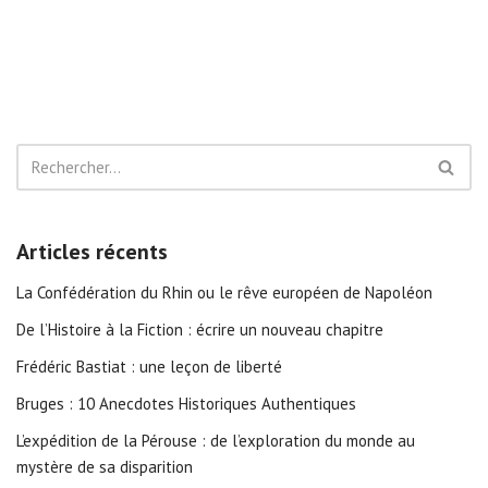
Articles récents
La Confédération du Rhin ou le rêve européen de Napoléon
De l’Histoire à la Fiction : écrire un nouveau chapitre
Frédéric Bastiat : une leçon de liberté
Bruges : 10 Anecdotes Historiques Authentiques
L’expédition de la Pérouse : de l’exploration du monde au
mystère de sa disparition