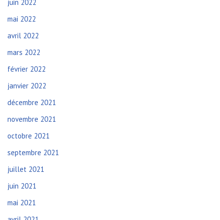
juin 2022
mai 2022
avril 2022
mars 2022
février 2022
janvier 2022
décembre 2021
novembre 2021
octobre 2021
septembre 2021
juillet 2021
juin 2021
mai 2021
avril 2021