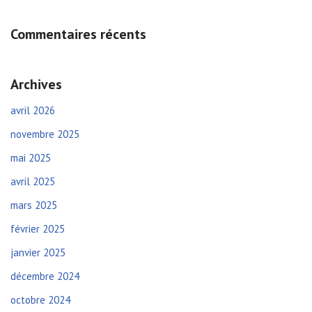
Commentaires récents
Archives
avril 2026
novembre 2025
mai 2025
avril 2025
mars 2025
février 2025
janvier 2025
décembre 2024
octobre 2024