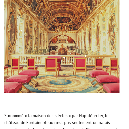
Surnommé « la maison des siècles » par Napoléon Ier, le
château de Fontainebleau n’est pas seulement un palais