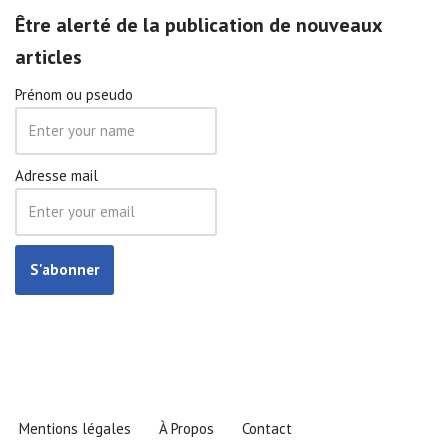
Être alerté de la publication de nouveaux
articles
Prénom ou pseudo
Adresse mail
Mentions légales
À Propos
Contact