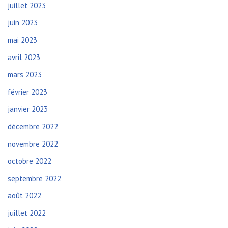
juillet 2023
juin 2023
mai 2023
avril 2023
mars 2023
février 2023
janvier 2023
décembre 2022
novembre 2022
octobre 2022
septembre 2022
août 2022
juillet 2022