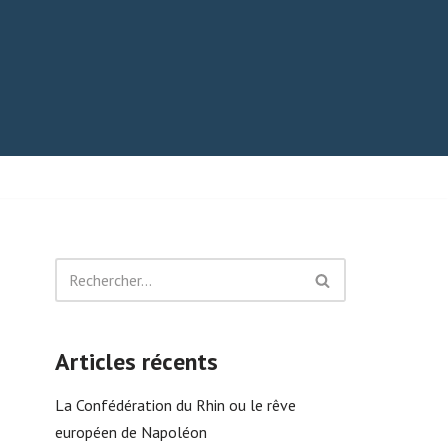
Articles récents
La Confédération du Rhin ou le rêve
européen de Napoléon