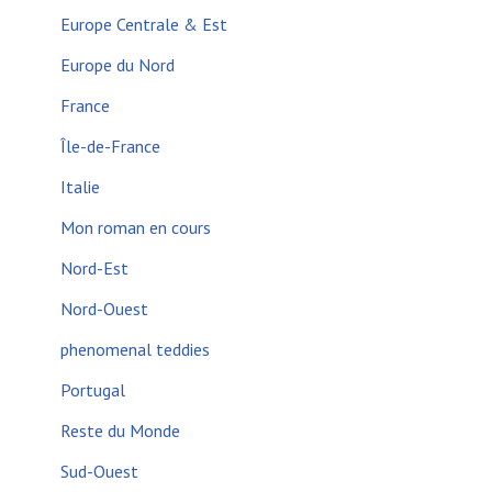
Europe Centrale & Est
Europe du Nord
France
Île-de-France
Italie
Mon roman en cours
Nord-Est
Nord-Ouest
phenomenal teddies
Portugal
Reste du Monde
Sud-Ouest