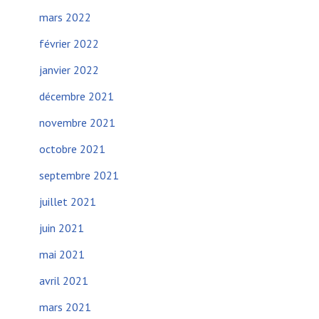
mars 2022
février 2022
janvier 2022
décembre 2021
novembre 2021
octobre 2021
septembre 2021
juillet 2021
juin 2021
mai 2021
avril 2021
mars 2021