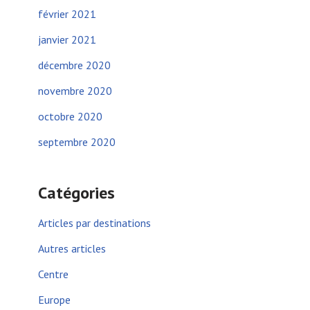
février 2021
janvier 2021
décembre 2020
novembre 2020
octobre 2020
septembre 2020
Catégories
Articles par destinations
Autres articles
Centre
Europe