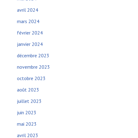
avril 2024
mars 2024
février 2024
janvier 2024
décembre 2023
novembre 2023
octobre 2023
août 2023
juillet 2023
juin 2023
mai 2023
avril 2023