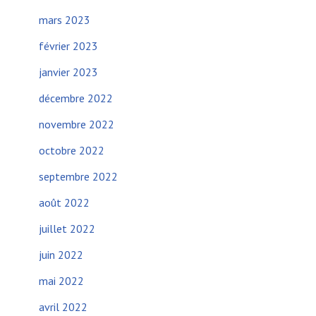
mars 2023
février 2023
janvier 2023
décembre 2022
novembre 2022
octobre 2022
septembre 2022
août 2022
juillet 2022
juin 2022
mai 2022
avril 2022