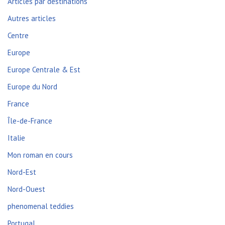
Articles par destinations
Autres articles
Centre
Europe
Europe Centrale & Est
Europe du Nord
France
Île-de-France
Italie
Mon roman en cours
Nord-Est
Nord-Ouest
phenomenal teddies
Portugal