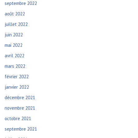
septembre 2022
août 2022
juillet 2022
juin 2022
mai 2022
avril 2022
mars 2022
février 2022
janvier 2022
décembre 2021
novembre 2021
octobre 2021
septembre 2021