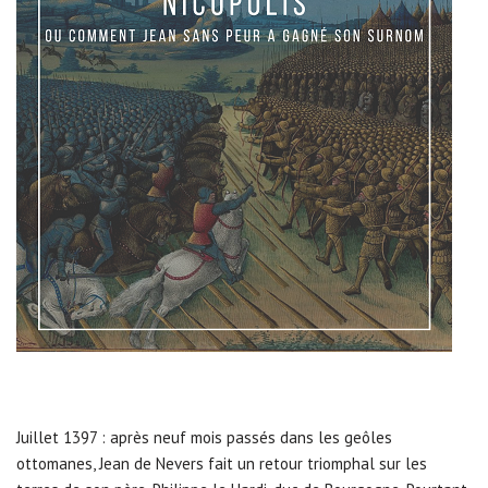
Juillet 1397 : après neuf mois passés dans les geôles
ottomanes, Jean de Nevers fait un retour triomphal sur les