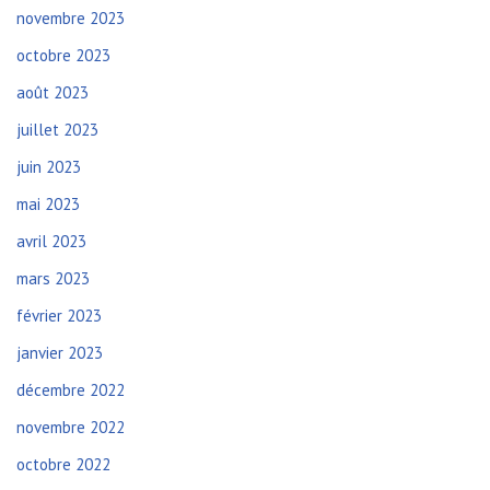
novembre 2023
octobre 2023
août 2023
juillet 2023
juin 2023
mai 2023
avril 2023
mars 2023
février 2023
janvier 2023
décembre 2022
novembre 2022
octobre 2022