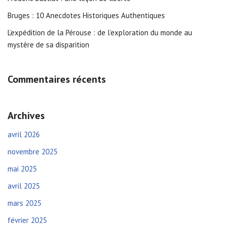
Bruges : 10 Anecdotes Historiques Authentiques
L’expédition de la Pérouse : de l’exploration du monde au
mystère de sa disparition
Commentaires récents
Archives
avril 2026
novembre 2025
mai 2025
avril 2025
mars 2025
février 2025