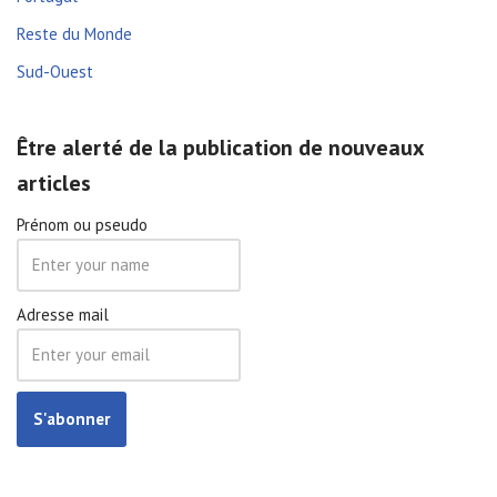
Reste du Monde
Sud-Ouest
Être alerté de la publication de nouveaux
articles
Prénom ou pseudo
Adresse mail