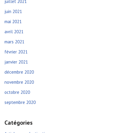
juillet 2021
juin 2021
mai 2021
avril 2021
mars 2021
février 2021
janvier 2021
décembre 2020
novembre 2020
octobre 2020
septembre 2020
Catégories