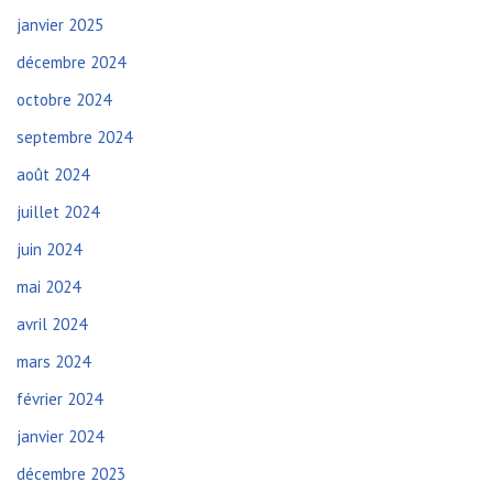
janvier 2025
décembre 2024
octobre 2024
septembre 2024
août 2024
juillet 2024
juin 2024
mai 2024
avril 2024
mars 2024
février 2024
janvier 2024
décembre 2023