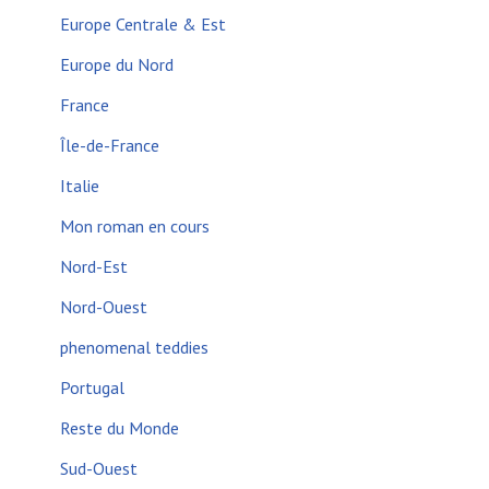
Europe Centrale & Est
Europe du Nord
France
Île-de-France
Italie
Mon roman en cours
Nord-Est
Nord-Ouest
phenomenal teddies
Portugal
Reste du Monde
Sud-Ouest