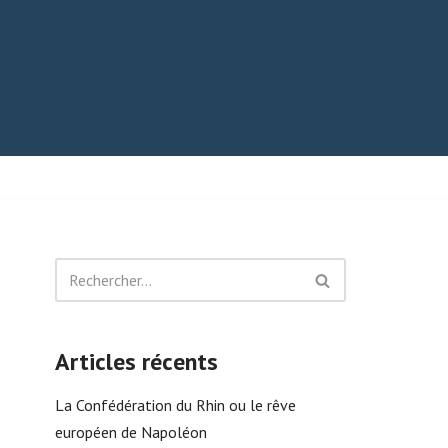
Articles récents
La Confédération du Rhin ou le rêve
européen de Napoléon