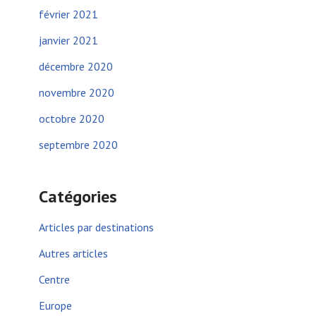
février 2021
janvier 2021
décembre 2020
novembre 2020
octobre 2020
septembre 2020
Catégories
Articles par destinations
Autres articles
Centre
Europe