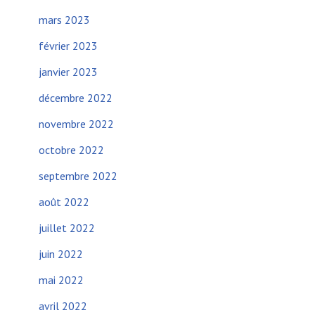
mars 2023
février 2023
janvier 2023
décembre 2022
novembre 2022
octobre 2022
septembre 2022
août 2022
juillet 2022
juin 2022
mai 2022
avril 2022