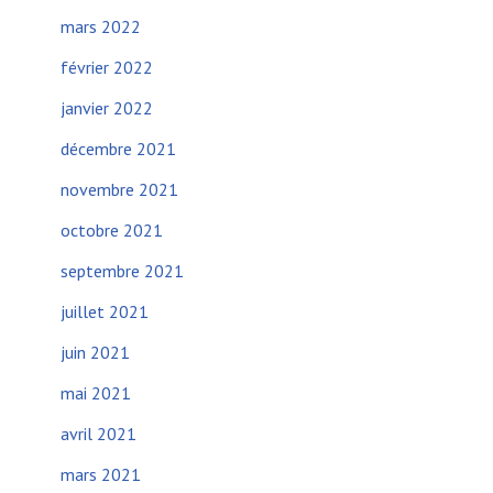
mars 2022
février 2022
janvier 2022
décembre 2021
novembre 2021
octobre 2021
septembre 2021
juillet 2021
juin 2021
mai 2021
avril 2021
mars 2021