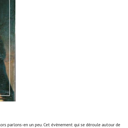
ors parlons-en un peu. Cet évènement qui se déroule autour de