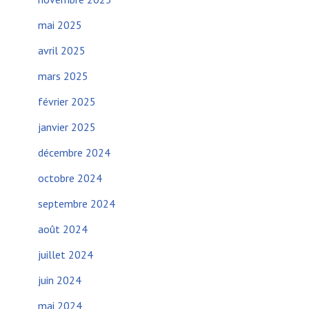
mai 2025
avril 2025
mars 2025
février 2025
janvier 2025
décembre 2024
octobre 2024
septembre 2024
août 2024
juillet 2024
juin 2024
mai 2024