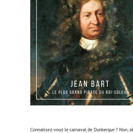
Connaissez-vous le carnaval de Dunkerque ? Non, al