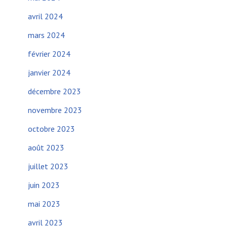
avril 2024
mars 2024
février 2024
janvier 2024
décembre 2023
novembre 2023
octobre 2023
août 2023
juillet 2023
juin 2023
mai 2023
avril 2023