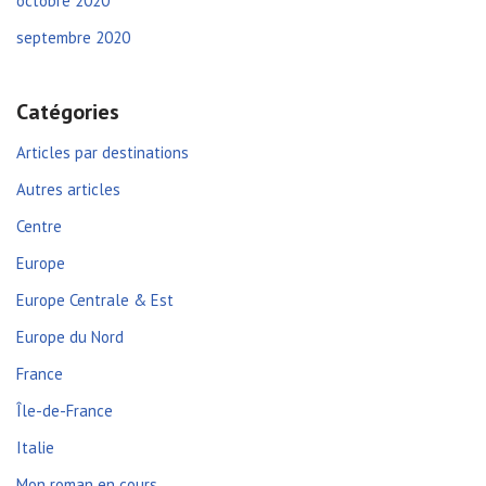
octobre 2020
septembre 2020
Catégories
Articles par destinations
Autres articles
Centre
Europe
Europe Centrale & Est
Europe du Nord
France
Île-de-France
Italie
Mon roman en cours