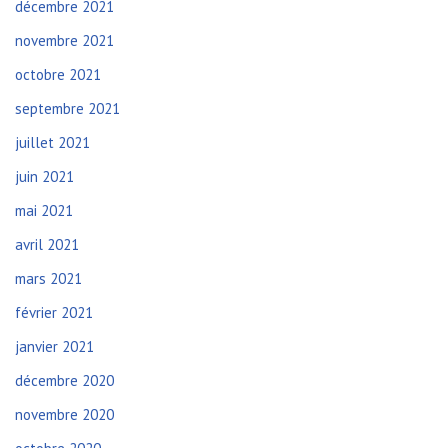
décembre 2021
novembre 2021
octobre 2021
septembre 2021
juillet 2021
juin 2021
mai 2021
avril 2021
mars 2021
février 2021
janvier 2021
décembre 2020
novembre 2020