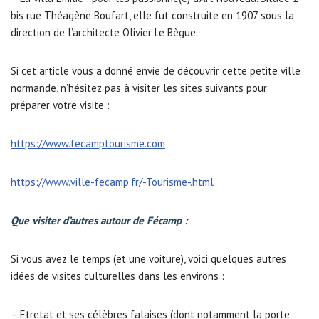
bis rue Théagène Boufart, elle fut construite en 1907 sous la
direction de l’architecte Olivier Le Bègue.
Si cet article vous a donné envie de découvrir cette petite ville
normande, n’hésitez pas à visiter les sites suivants pour
préparer votre visite :
https://www.fecamptourisme.com
https://www.ville-fecamp.fr/-Tourisme-.html
Que visiter d’autres autour de Fécamp :
Si vous avez le temps (et une voiture), voici quelques autres
idées de visites culturelles dans les environs :
– Etretat et ses célèbres falaises (dont notamment la porte