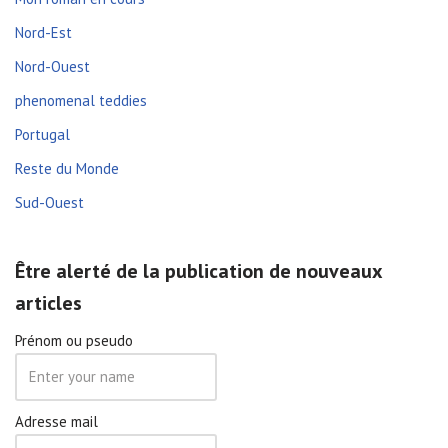
Nord-Est
Nord-Ouest
phenomenal teddies
Portugal
Reste du Monde
Sud-Ouest
Être alerté de la publication de nouveaux
articles
Prénom ou pseudo
Adresse mail