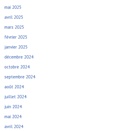
mai 2025
avril 2025
mars 2025
février 2025
janvier 2025
décembre 2024
octobre 2024
septembre 2024
août 2024
juillet 2024
juin 2024
mai 2024
avril 2024