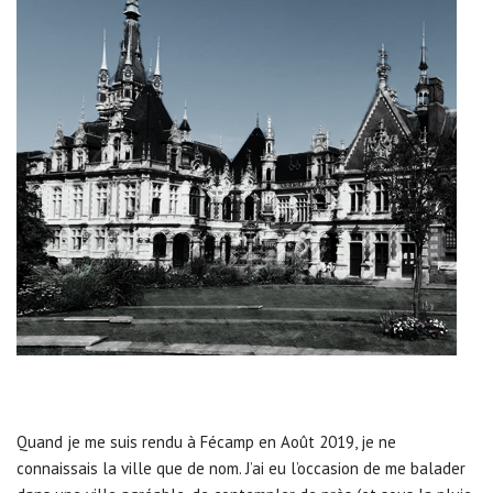
Quand je me suis rendu à Fécamp en Août 2019, je ne
connaissais la ville que de nom. J’ai eu l’occasion de me balader