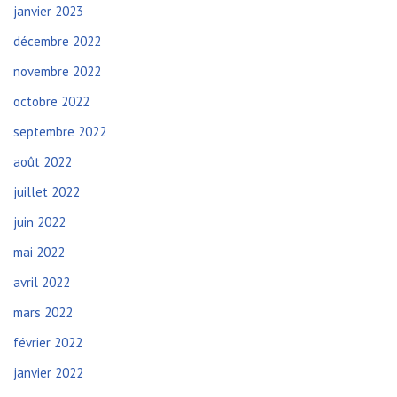
janvier 2023
décembre 2022
novembre 2022
octobre 2022
septembre 2022
août 2022
juillet 2022
juin 2022
mai 2022
avril 2022
mars 2022
février 2022
janvier 2022