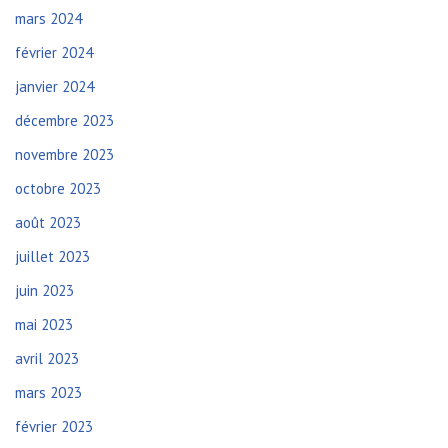
mars 2024
février 2024
janvier 2024
décembre 2023
novembre 2023
octobre 2023
août 2023
juillet 2023
juin 2023
mai 2023
avril 2023
mars 2023
février 2023