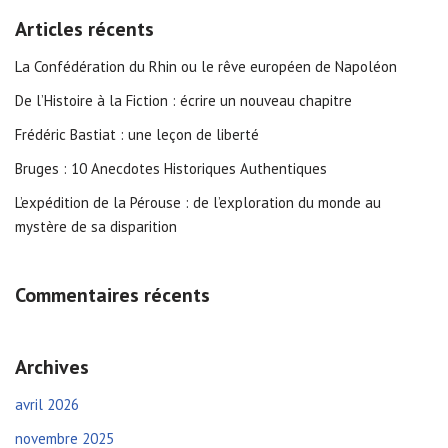
Articles récents
La Confédération du Rhin ou le rêve européen de Napoléon
De l’Histoire à la Fiction : écrire un nouveau chapitre
Frédéric Bastiat : une leçon de liberté
Bruges : 10 Anecdotes Historiques Authentiques
L’expédition de la Pérouse : de l’exploration du monde au
mystère de sa disparition
Commentaires récents
Archives
avril 2026
novembre 2025