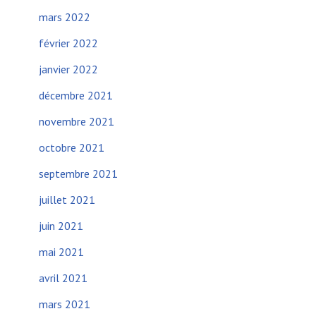
mars 2022
février 2022
janvier 2022
décembre 2021
novembre 2021
octobre 2021
septembre 2021
juillet 2021
juin 2021
mai 2021
avril 2021
mars 2021