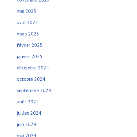
mai 2025
avril 2025
mars 2025
février 2025
janvier 2025
décembre 2024
octobre 2024
septembre 2024
août 2024
juillet 2024
juin 2024
mai 2024