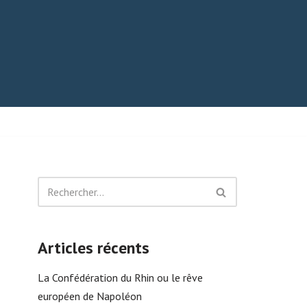
Articles récents
La Confédération du Rhin ou le rêve
européen de Napoléon