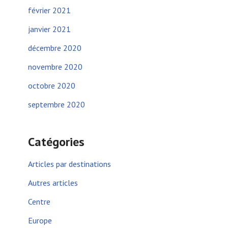
février 2021
janvier 2021
décembre 2020
novembre 2020
octobre 2020
septembre 2020
Catégories
Articles par destinations
Autres articles
Centre
Europe