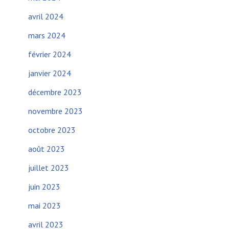
avril 2024
mars 2024
février 2024
janvier 2024
décembre 2023
novembre 2023
octobre 2023
août 2023
juillet 2023
juin 2023
mai 2023
avril 2023