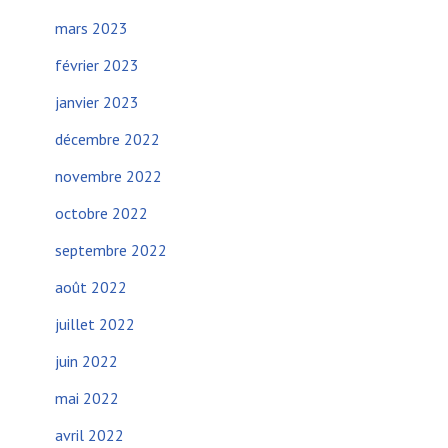
mars 2023
février 2023
janvier 2023
décembre 2022
novembre 2022
octobre 2022
septembre 2022
août 2022
juillet 2022
juin 2022
mai 2022
avril 2022