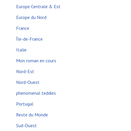
Europe Centrale & Est
Europe du Nord
France
Île-de-France
Italie
Mon roman en cours
Nord-Est
Nord-Ouest
phenomenal teddies
Portugal
Reste du Monde
Sud-Ouest