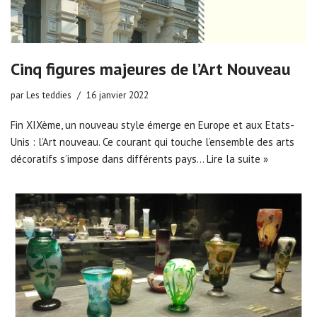
Cinq figures majeures de l’Art Nouveau
par
Les teddies
16 janvier 2022
Fin XIXème, un nouveau style émerge en Europe et aux Etats-
Unis : l’Art nouveau. Ce courant qui touche l’ensemble des arts
décoratifs s’impose dans différents pays…
Lire la suite »