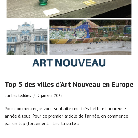
Top 5 des villes d’Art Nouveau en Europe
par
Les teddies
2 janvier 2022
Pour commencer, je vous souhaite une très belle et heureuse
année à tous. Pour ce premier article de l’année, on commence
par un top (forcément…
Lire la suite »