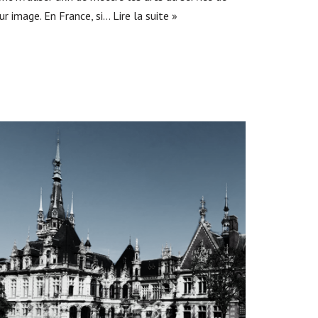
ur image. En France, si…
Lire la suite »