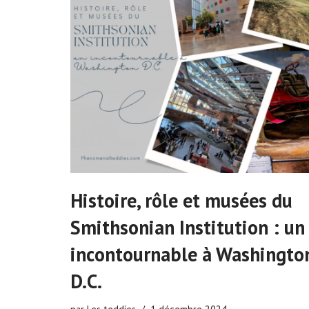
Histoire, rôle et musées du
Smithsonian Institution : un
incontournable à Washingto
D.C.