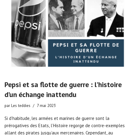
Pepsi et sa flotte de guerre : l’histoire
d’un échange inattendu
par
Les teddies
7 mai 2023
Si d’habitude, les armées et marines de guerre sont la
prérogatives des Etats, l’Histoire regorge de contre-exemples
allant des pirates jusqu’aux mercenaires. Cependant, au