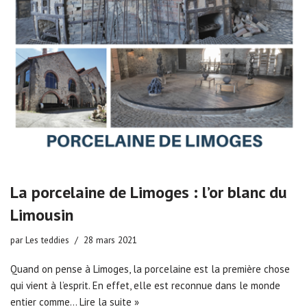
La porcelaine de Limoges : l’or blanc du
Limousin
par
Les teddies
28 mars 2021
Quand on pense à Limoges, la porcelaine est la première chose
qui vient à l’esprit. En effet, elle est reconnue dans le monde
entier comme…
Lire la suite »