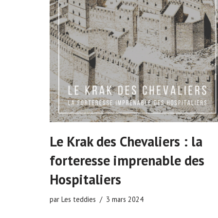
Le Krak des Chevaliers : la
forteresse imprenable des
Hospitaliers
par
Les teddies
3 mars 2024