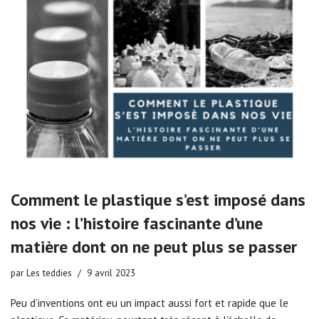
Comment le plastique s’est imposé dans
nos vie : l’histoire fascinante d’une
matière dont on ne peut plus se passer
par
Les teddies
9 avril 2023
Peu d’inventions ont eu un impact aussi fort et rapide que le