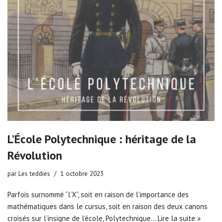
L’École Polytechnique : héritage de la
Révolution
par
Les teddies
1 octobre 2023
Parfois surnommé “l’X”, soit en raison de l’importance des
mathématiques dans le cursus, soit en raison des deux canons
croisés sur l’insigne de l’école, Polytechnique…
Lire la suite »