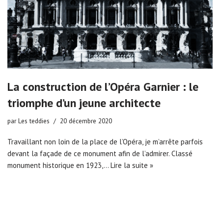
La construction de l’Opéra Garnier : le
triomphe d’un jeune architecte
par
Les teddies
20 décembre 2020
Travaillant non loin de la place de l’Opéra, je m’arrête parfois
devant la façade de ce monument afin de l’admirer. Classé
monument historique en 1923,…
Lire la suite »