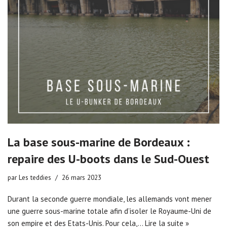
La base sous-marine de Bordeaux :
repaire des U-boots dans le Sud-Ouest
par
Les teddies
26 mars 2023
Durant la seconde guerre mondiale, les allemands vont mener
une guerre sous-marine totale afin d’isoler le Royaume-Uni de
son empire et des Etats-Unis. Pour cela,…
Lire la suite »