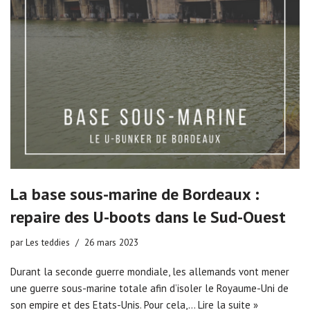
La base sous-marine de Bordeaux :
repaire des U-boots dans le Sud-Ouest
par
Les teddies
26 mars 2023
Durant la seconde guerre mondiale, les allemands vont mener
une guerre sous-marine totale afin d’isoler le Royaume-Uni de
son empire et des Etats-Unis. Pour cela,…
Lire la suite »